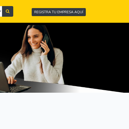
REGISTRA TU EMPRESA AQUÍ