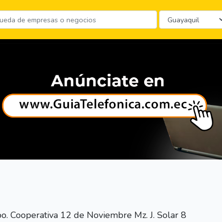
. Cooperativa 12 de Noviembre Mz. J. Solar 8