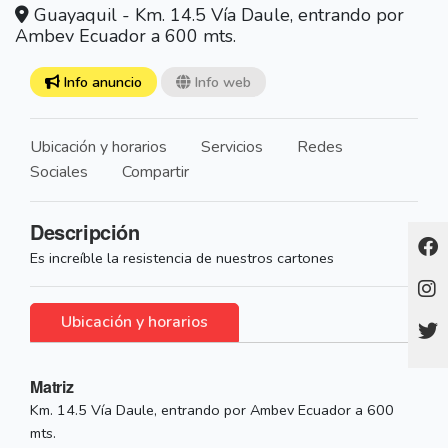
Guayaquil - Km. 14.5 Vía Daule, entrando por
Ambev Ecuador a 600 mts.
Info anuncio
Info web
Ubicación y horarios
Servicios
Redes
Sociales
Compartir
Descripción
Es increíble la resistencia de nuestros cartones
Ubicación y horarios
Matriz
Km. 14.5 Vía Daule, entrando por Ambev Ecuador a 600
mts.