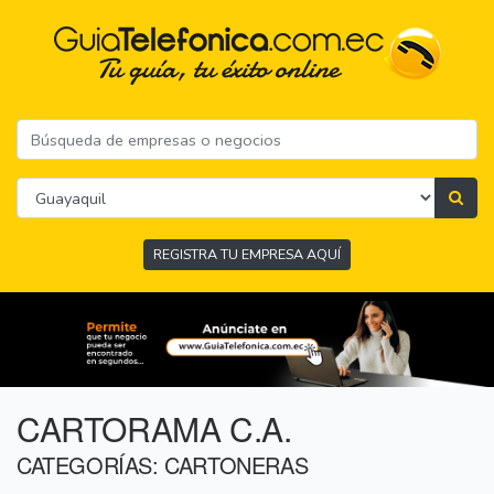
REGISTRA TU EMPRESA AQUÍ
CARTORAMA C.A.
CATEGORÍAS: CARTONERAS