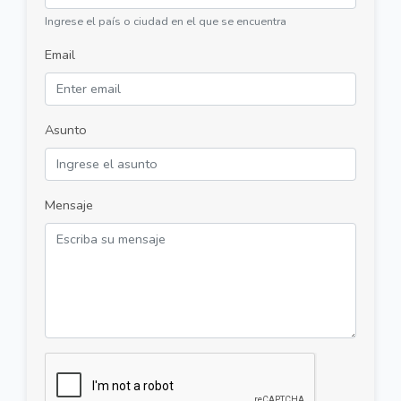
Ingrese el país o ciudad en el que se encuentra
Email
Asunto
Mensaje