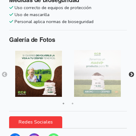
Uso correcto de equipos de protección
Uso de mascarilla
Personal aplica normas de bioseguridad
Galería de Fotos
Redes Sociales