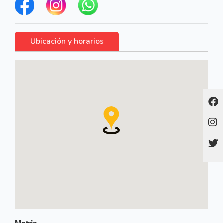
Ubicación y horarios
Matriz