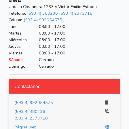
Urdesa Costanera 1233 y Víctor Emilio Estrada
Teléfono:
(593 4) 380236
(593 4) 2373718
Celular:
(593 4) 992054575
Lunes
08:00 - 17:00
Martes
08:00 - 17:00
Miércoles
08:00 - 17:00
Jueves
08:00 - 17:00
Viernes
08:00 - 17:00
Sábado
Cerrado
Domingo
Cerrado
Contáctanos
(593 4) 992054575
(593 4) 380236
(593 4) 2373718
Página web