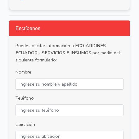
Escríbenos
Puede solicitar información a
ECOJARDINES
ECUADOR - SERVICIOS E INSUMOS
por medio del
siguiente formulario:
Nombre
Teléfono
Ubicación