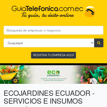
REGISTRA TU EMPRESA AQUÍ
ECOJARDINES ECUADOR -
SERVICIOS E INSUMOS