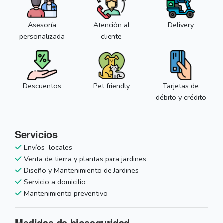
Asesoría
Atención al
Delivery
personalizada
cliente
Descuentos
Pet friendly
Tarjetas de
débito y crédito
Servicios
Envíos locales
Venta de tierra y plantas para jardines
Diseño y Mantenimiento de Jardines
Servicio a domicilio
Mantenimiento preventivo
Medidas de bioseguridad