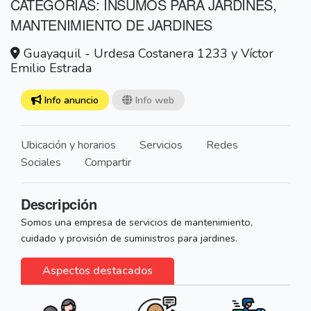
CATEGORÍAS: INSUMOS PARA JARDINES,
MANTENIMIENTO DE JARDINES
Guayaquil - Urdesa Costanera 1233 y Víctor
Emilio Estrada
Info anuncio
Info web
Ubicación y horarios
Servicios
Redes
Sociales
Compartir
Descripción
Somos una empresa de servicios de mantenimiento,
cuidado y provisión de suministros para jardines.
Aspectos destacados