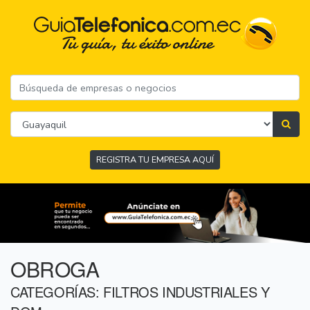
REGISTRA TU EMPRESA AQUÍ
OBROGA
CATEGORÍAS: FILTROS INDUSTRIALES Y