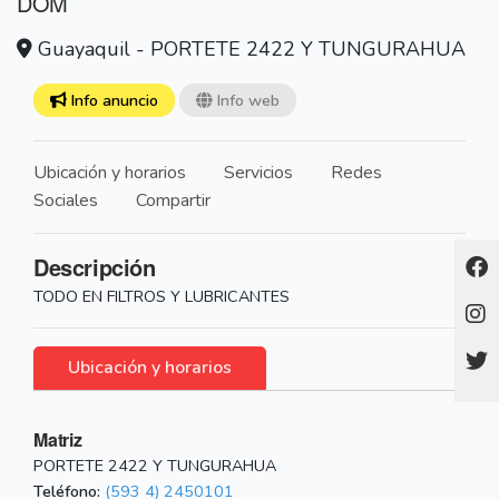
DOM
Guayaquil - PORTETE 2422 Y TUNGURAHUA
Info anuncio
Info web
Ubicación y horarios
Servicios
Redes
Sociales
Compartir
Descripción
TODO EN FILTROS Y LUBRICANTES
Ubicación y horarios
Matriz
PORTETE 2422 Y TUNGURAHUA
Teléfono:
(593 4) 2450101