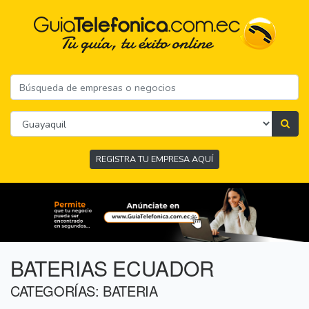
REGISTRA TU EMPRESA AQUÍ
BATERIAS ECUADOR
CATEGORÍAS: BATERIA