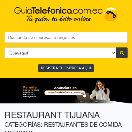
REGISTRA TU EMPRESA AQUÍ
RESTAURANT TIJUANA
CATEGORÍAS: RESTAURANTES DE COMIDA