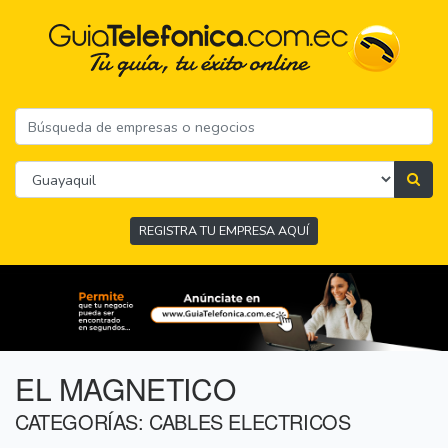
REGISTRA TU EMPRESA AQUÍ
EL MAGNETICO
CATEGORÍAS: CABLES ELECTRICOS