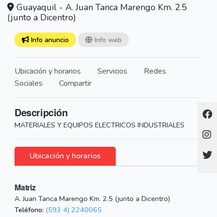
Guayaquil - A. Juan Tanca Marengo Km. 2.5
(junto a Dicentro)
Info anuncio
Info web
Ubicación y horarios
Servicios
Redes
Sociales
Compartir
Descripción
MATERIALES Y EQUIPOS ELECTRICOS INDUSTRIALES
Ubicación y horarios
Matriz
A. Juan Tanca Marengo Km. 2.5 (junto a Dicentro)
Teléfono:
(593 4) 2240065