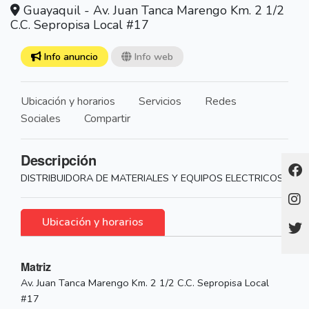
Guayaquil - Av. Juan Tanca Marengo Km. 2 1/2
C.C. Sepropisa Local #17
Info anuncio
Info web
Ubicación y horarios
Servicios
Redes
Sociales
Compartir
Descripción
DISTRIBUIDORA DE MATERIALES Y EQUIPOS ELECTRICOS
Ubicación y horarios
Matriz
Av. Juan Tanca Marengo Km. 2 1/2 C.C. Sepropisa Local
#17