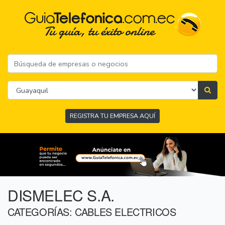
REGISTRA TU EMPRESA AQUÍ
DISMELEC S.A.
CATEGORÍAS: CABLES ELECTRICOS