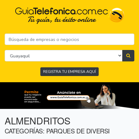
REGISTRA TU EMPRESA AQUÍ
ALMENDRITOS
CATEGORÍAS: PARQUES DE DIVERSI