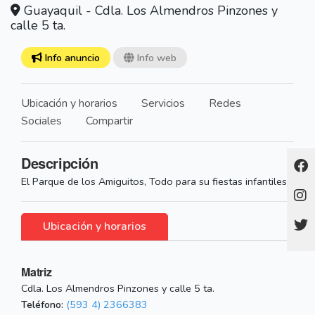
Guayaquil - Cdla. Los Almendros Pinzones y
calle 5 ta.
Info anuncio
Info web
Ubicación y horarios
Servicios
Redes
Sociales
Compartir
Descripción
El Parque de los Amiguitos, Todo para su fiestas infantiles.
Ubicación y horarios
Matriz
Cdla. Los Almendros Pinzones y calle 5 ta.
Teléfono:
(593 4) 2366383