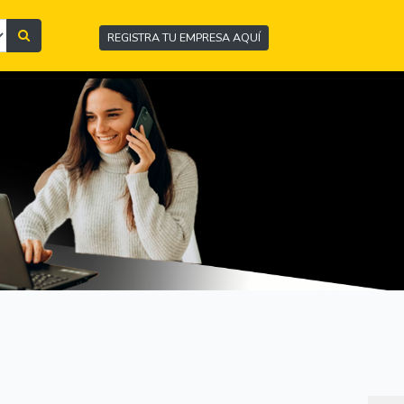
REGISTRA TU EMPRESA AQUÍ