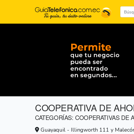
COOPERATIVA DE AHOR
CATEGORÍAS: COOPERATIVAS DE 
Guayaquil - Illingworth 111 y Malecó