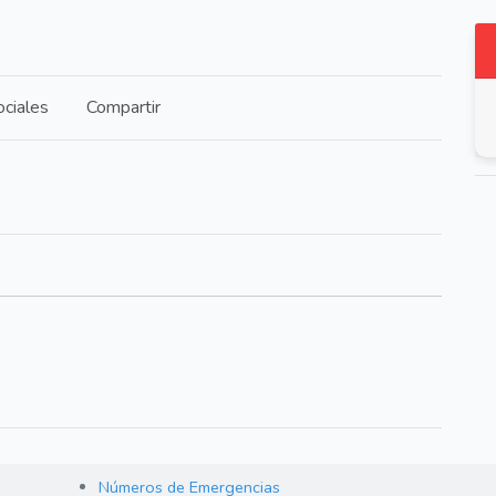
ciales
Compartir
Números de Emergencias