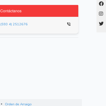
Contáctanos
(593 4) 2512676
Orden de Arraigo