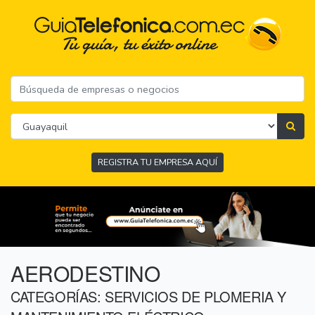
REGISTRA TU EMPRESA AQUÍ
AERODESTINO
CATEGORÍAS: SERVICIOS DE PLOMERIA Y