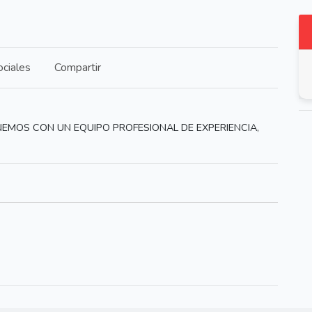
ciales
Compartir
EMOS CON UN EQUIPO PROFESIONAL DE EXPERIENCIA,