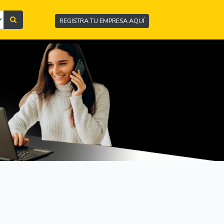
REGISTRA TU EMPRESA AQUÍ