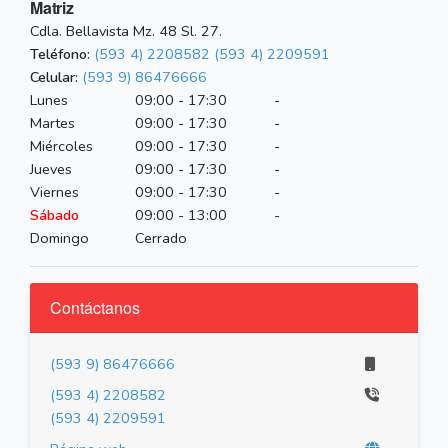
Matriz
Cdla. Bellavista Mz. 48 Sl. 27.
Teléfono:
(593 4) 2208582
(593 4) 2209591
Celular:
(593 9) 86476666
Lunes
09:00 - 17:30
-
Martes
09:00 - 17:30
-
Miércoles
09:00 - 17:30
-
Jueves
09:00 - 17:30
-
Viernes
09:00 - 17:30
-
Sábado
09:00 - 13:00
-
Domingo
Cerrado
Contáctanos
(593 9) 86476666
(593 4) 2208582
(593 4) 2209591