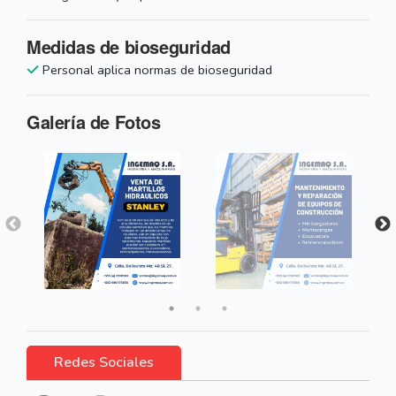
Medidas de bioseguridad
Personal aplica normas de bioseguridad
Galería de Fotos
Redes Sociales