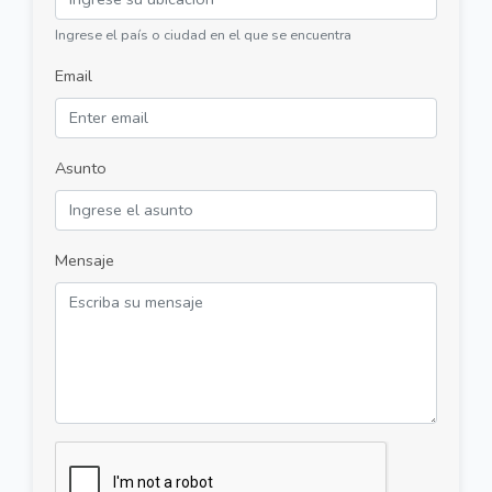
Ingrese el país o ciudad en el que se encuentra
Email
Asunto
Mensaje