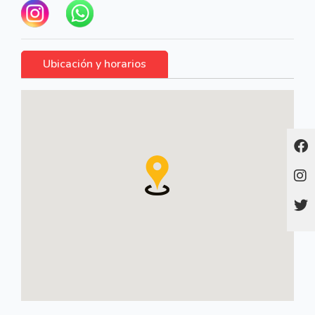
Ubicación y horarios