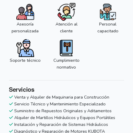
Asesoría
Atención al
Personal
personalizada
cliente
capacitado
Soporte técnico
Cumplimiento
normativo
Servicios
Venta y Alquiler de Maquinaria para Construcción
Servicio Técnico y Mantenimiento Especializado
Suministro de Repuestos Originales y Aditamentos
Alquiler de Martillos Hidráulicos y Equipos Portátiles
Instalación y Reparación de Sistemas Hidráulicos
Diagnóstico y Reparación de Motores KUBOTA