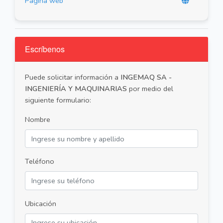
Página web
Escríbenos
Puede solicitar información a
INGEMAQ SA -
INGENIERÍA Y MAQUINARIAS
por medio del
siguiente formulario:
Nombre
Teléfono
Ubicación