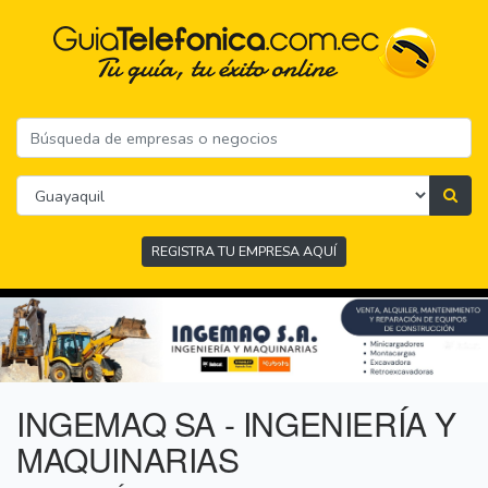
REGISTRA TU EMPRESA AQUÍ
INGEMAQ SA - INGENIERÍA Y
MAQUINARIAS