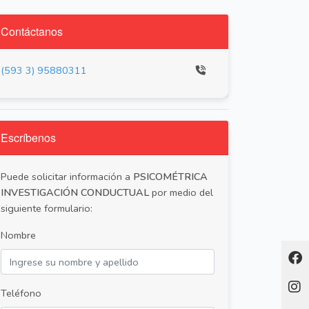
Contáctanos
(593 3) 95880311
Escríbenos
Puede solicitar información a
PSICOMÉTRICA
INVESTIGACIÓN CONDUCTUAL
por medio del
siguiente formulario:
Nombre
Teléfono