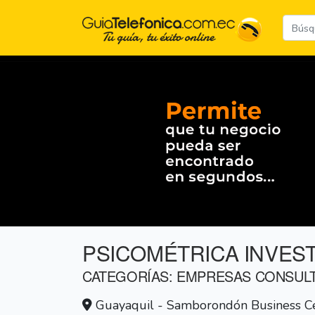
PSICOMÉTRICA INVES
CATEGORÍAS: EMPRESAS CONSUL
Guayaquil - Samborondón Business Cen