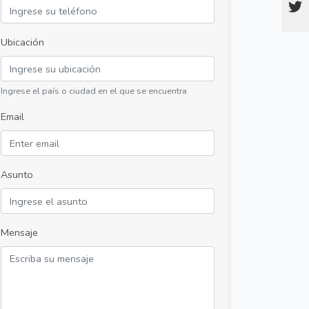
Ubicación
Ingrese el país o ciudad en el que se encuentra
Email
Asunto
Mensaje