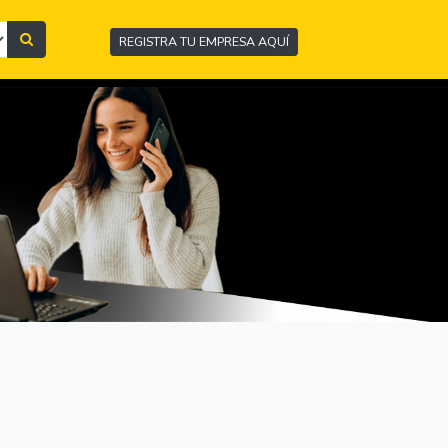
REGISTRA TU EMPRESA AQUÍ