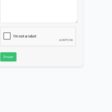
Enviar