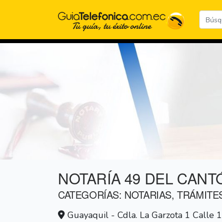
NOTARÍA 49 DEL CANT
CATEGORÍAS: NOTARIAS, TRÁMITE
Guayaquil - Cdla. La Garzota 1 Calle 1