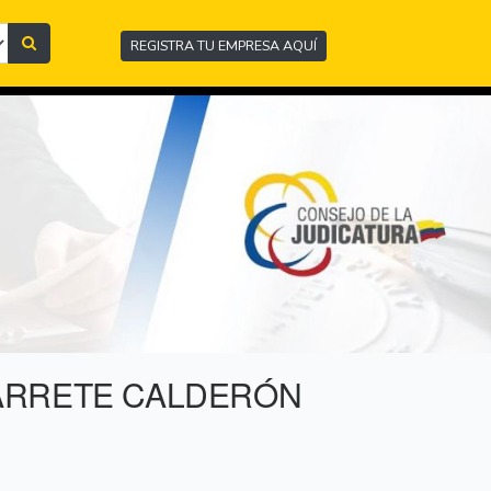
REGISTRA TU EMPRESA AQUÍ
AVARRETE CALDERÓN