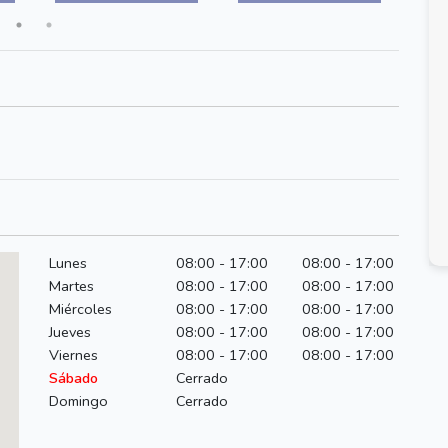
Lunes
08:00 - 17:00
08:00 - 17:00
Martes
08:00 - 17:00
08:00 - 17:00
Miércoles
08:00 - 17:00
08:00 - 17:00
Jueves
08:00 - 17:00
08:00 - 17:00
Viernes
08:00 - 17:00
08:00 - 17:00
Sábado
Cerrado
Domingo
Cerrado