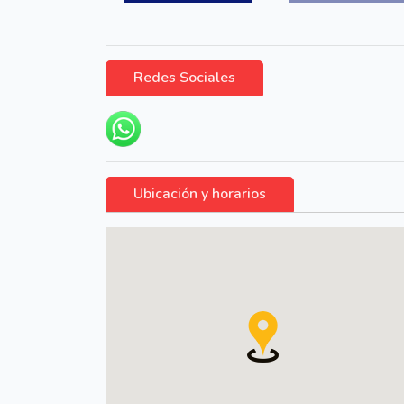
Redes Sociales
Ubicación y horarios