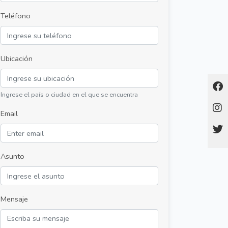
Teléfono
Ubicación
Ingrese el país o ciudad en el que se encuentra
Email
Asunto
Mensaje