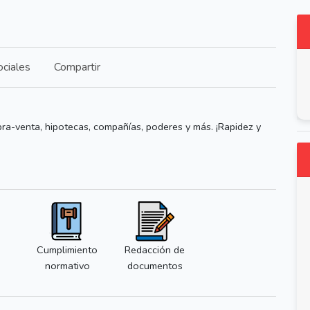
ciales
Compartir
ompra-venta, hipotecas, compañías, poderes y más. ¡Rapidez y
Cumplimiento
Redacción de
normativo
documentos