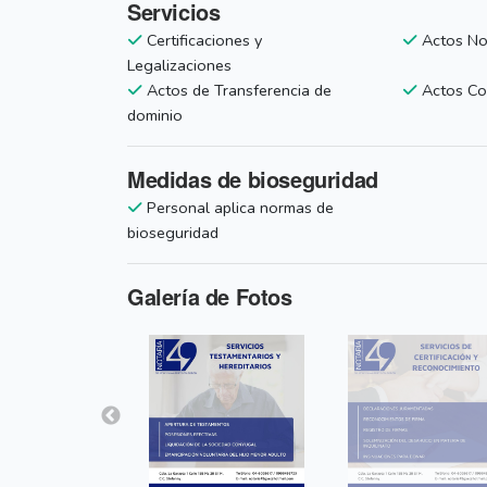
Servicios
Certificaciones y
Actos Not
Legalizaciones
Actos de Transferencia de
Actos Co
dominio
Medidas de bioseguridad
Personal aplica normas de
bioseguridad
Galería de Fotos