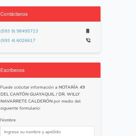
Contáctanos
(593 9) 98495723
(593 4) 6026617
Escríbenos
Puede solicitar información a
NOTARÍA 49
DEL CANTÓN GUAYAQUIL / DR. WILLY
NAVARRETE CALDERÓN
por medio del
siguiente formulario:
Nombre