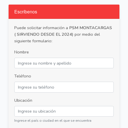
Escríbenos
Puede solicitar información a
PSM MONTACARGAS
( SIRVIENDO DESDE EL 2024)
por medio del
siguiente formulario:
Nombre
Teléfono
Ubicación
Ingrese el país o ciudad en el que se encuentra