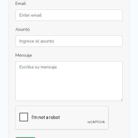
Email
Asunto
Mensaje