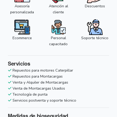
Asesoría
Atención al
Descuentos
personalizada
cliente
Ecommerce
Personal
Soporte técnico
capacitado
Servicios
Repuestos para motores Caterpillar
Repuestos para Montacargas
Venta y Alquiler de Montacargas
Venta de Montacargas Usados
Tecnología de punta
Servicios postventa y soporte técnico
Medidas de bioseguridad