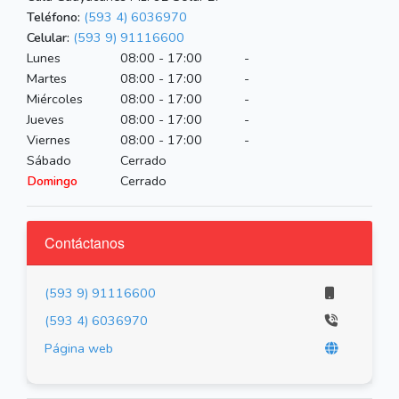
Teléfono:
(593 4) 6036970
Celular:
(593 9) 91116600
Lunes
08:00 - 17:00
-
Martes
08:00 - 17:00
-
Miércoles
08:00 - 17:00
-
Jueves
08:00 - 17:00
-
Viernes
08:00 - 17:00
-
Sábado
Cerrado
Domingo
Cerrado
Contáctanos
(593 9) 91116600
(593 4) 6036970
Página web