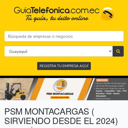
REGISTRA TU EMPRESA AQUÍ
PSM MONTACARGAS (
SIRVIENDO DESDE EL 2024)