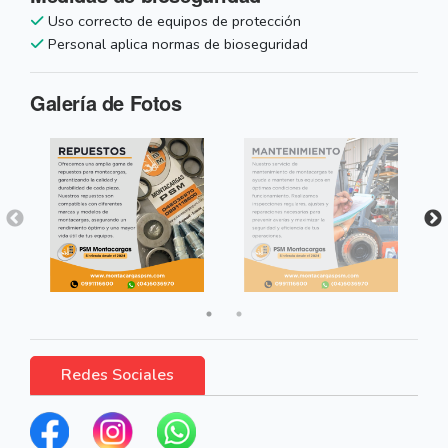
Uso correcto de equipos de protección
Personal aplica normas de bioseguridad
Galería de Fotos
Redes Sociales