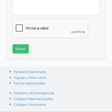
Enviar
Feriados Nacionales
Aguaje y Fase Lunar
Fechas importantes
Números de Emergencias
Códigos Internacionales
Códigos Nacionales