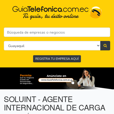
REGISTRA TU EMPRESA AQUÍ
SOLUINT - AGENTE
INTERNACIONAL DE CARGA