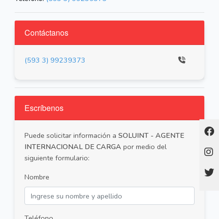
Contáctanos
(593 3) 99239373
Escríbenos
Puede solicitar información a
SOLUINT - AGENTE
INTERNACIONAL DE CARGA
por medio del
siguiente formulario:
Nombre
Teléfono