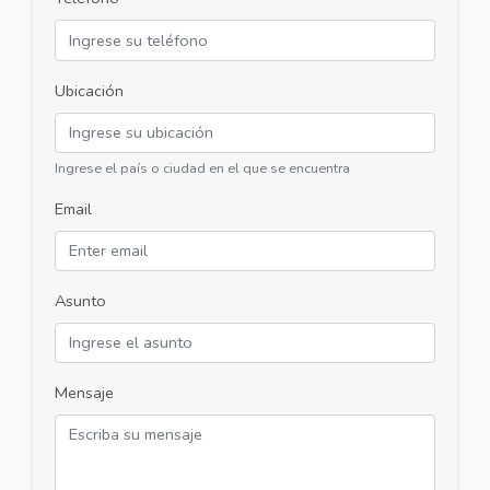
Ubicación
Ingrese el país o ciudad en el que se encuentra
Email
Asunto
Mensaje