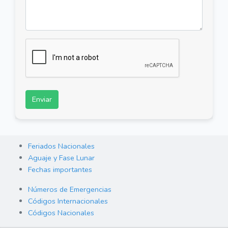
Enviar
Feriados Nacionales
Aguaje y Fase Lunar
Fechas importantes
Números de Emergencias
Códigos Internacionales
Códigos Nacionales