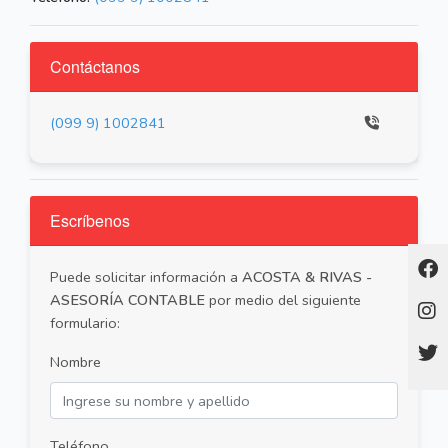
Contáctanos
(099 9) 1002841
Escríbenos
Puede solicitar información a
ACOSTA & RIVAS -
ASESORÍA CONTABLE
por medio del siguiente
formulario:
Nombre
Teléfono