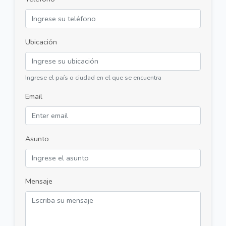
Ubicación
Ingrese el país o ciudad en el que se encuentra
Email
Asunto
Mensaje