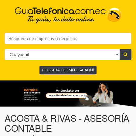
REGISTRA TU EMPRESA AQUÍ
ACOSTA & RIVAS - ASESORÍA
CONTABLE