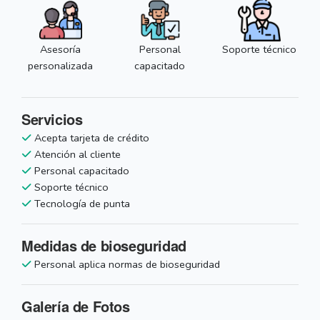
Asesoría
Personal
Soporte técnico
personalizada
capacitado
Servicios
Acepta tarjeta de crédito
Atención al cliente
Personal capacitado
Soporte técnico
Tecnología de punta
Medidas de bioseguridad
Personal aplica normas de bioseguridad
Galería de Fotos