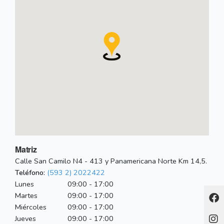
Matriz
Calle San Camilo N4 - 413 y Panamericana Norte Km 14,5.
Teléfono:
(593 2) 2022422
Lunes
09:00 - 17:00
Martes
09:00 - 17:00
Miércoles
09:00 - 17:00
Jueves
09:00 - 17:00