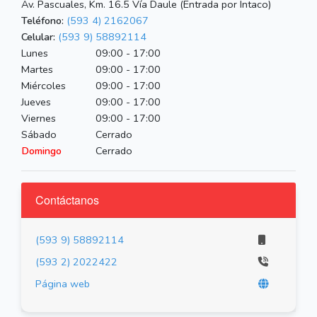
Av. Pascuales, Km. 16.5 Vía Daule (Entrada por Intaco)
Teléfono:
(593 4) 2162067
Celular:
(593 9) 58892114
Lunes
09:00 - 17:00
Martes
09:00 - 17:00
Miércoles
09:00 - 17:00
Jueves
09:00 - 17:00
Viernes
09:00 - 17:00
Sábado
Cerrado
Domingo
Cerrado
Contáctanos
(593 9) 58892114
(593 2) 2022422
Página web