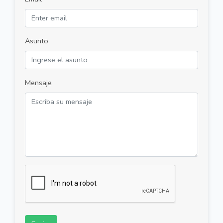
Asunto
Mensaje