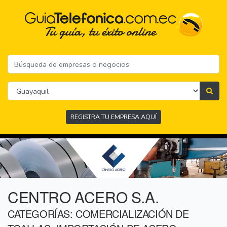
REGISTRA TU EMPRESA AQUÍ
CENTRO ACERO S.A.
CATEGORÍAS: COMERCIALIZACIÓN DE