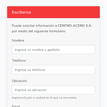
Escríbenos
Puede solicitar información a
CENTRO ACERO S.A.
por medio del siguiente formulario:
Nombre
Teléfono
Ubicación
Ingrese el país o ciudad en el que se encuentra
Email