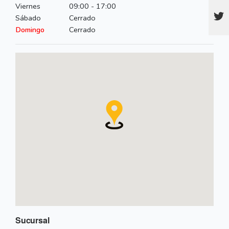
Viernes
09:00 - 17:00
Sábado
Cerrado
Domingo
Cerrado
Sucursal