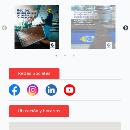
Redes Sociales
Ubicación y horarios