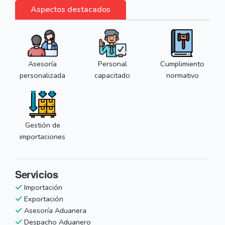
Aspectos destacados
Asesoría
Personal
Cumplimiento
personalizada
capacitado
normativo
Gestión de
importaciones
Servicios
Importación
Exportación
Asesoría Aduanera
Despacho Aduanero