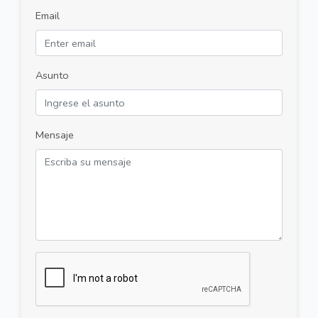
Email
Asunto
Mensaje