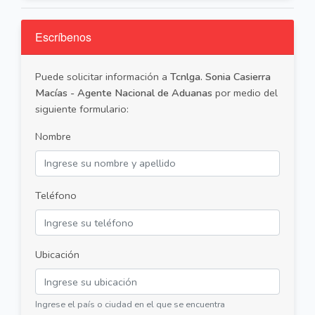
Escríbenos
Puede solicitar información a
Tcnlga. Sonia Casierra
Macías - Agente Nacional de Aduanas
por medio del
siguiente formulario:
Nombre
Teléfono
Ubicación
Ingrese el país o ciudad en el que se encuentra