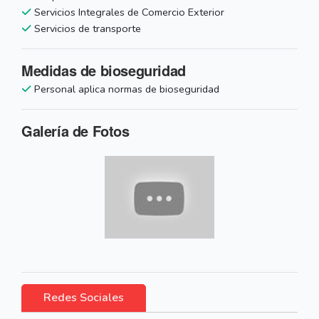
Servicios Integrales de Comercio Exterior
Servicios de transporte
Medidas de bioseguridad
Personal aplica normas de bioseguridad
Galería de Fotos
Redes Sociales