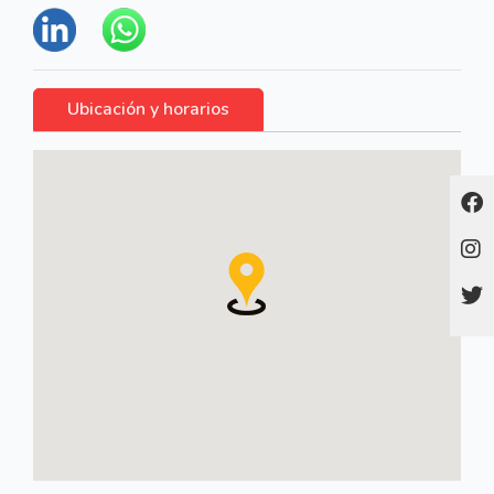
Ubicación y horarios