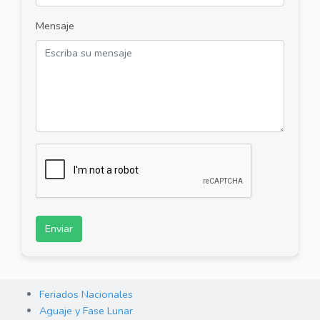
Mensaje
Enviar
Feriados Nacionales
Aguaje y Fase Lunar