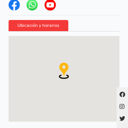
Ubicación y horarios