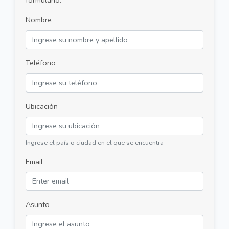
formulario:
Nombre
Teléfono
Ubicación
Ingrese el país o ciudad en el que se encuentra
Email
Asunto