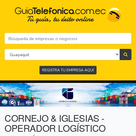
REGISTRA TU EMPRESA AQUÍ
CORNEJO & IGLESIAS -
OPERADOR LOGÍSTICO