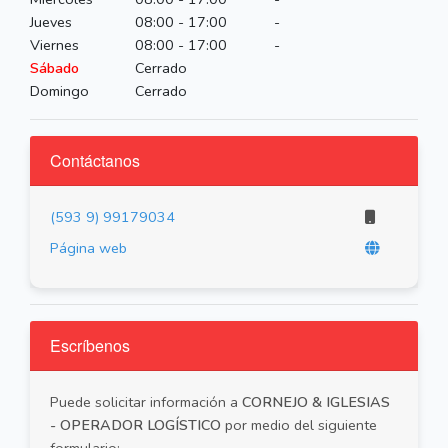
Jueves
08:00 - 17:00
-
Viernes
08:00 - 17:00
-
Sábado
Cerrado
Domingo
Cerrado
Contáctanos
(593 9) 99179034
Página web
Escríbenos
Puede solicitar información a
CORNEJO & IGLESIAS
- OPERADOR LOGÍSTICO
por medio del siguiente