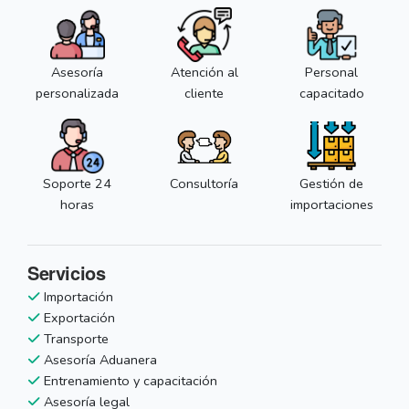
Asesoría
Atención al
Personal
personalizada
cliente
capacitado
Soporte 24
Consultoría
Gestión de
horas
importaciones
Servicios
Importación
Exportación
Transporte
Asesoría Aduanera
Entrenamiento y capacitación
Asesoría legal