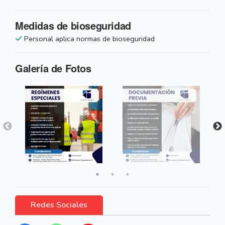
Medidas de bioseguridad
Personal aplica normas de bioseguridad
Galería de Fotos
Redes Sociales