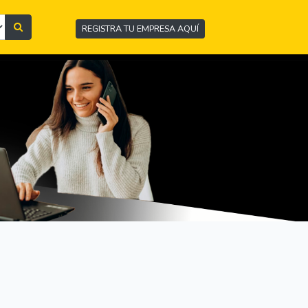
REGISTRA TU EMPRESA AQUÍ