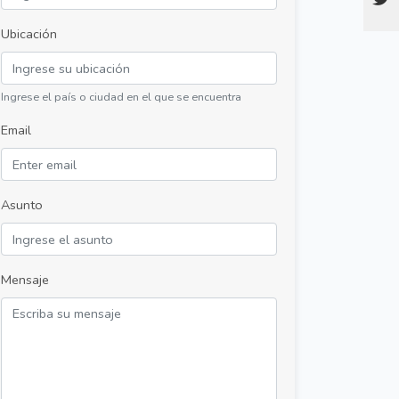
Ubicación
Ingrese el país o ciudad en el que se encuentra
Email
Asunto
Mensaje