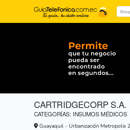
CARTRIDGECORP S.A.
CATEGORÍAS: INSUMOS MÉDICOS
Guayaquil - Urbanización Metropolis 