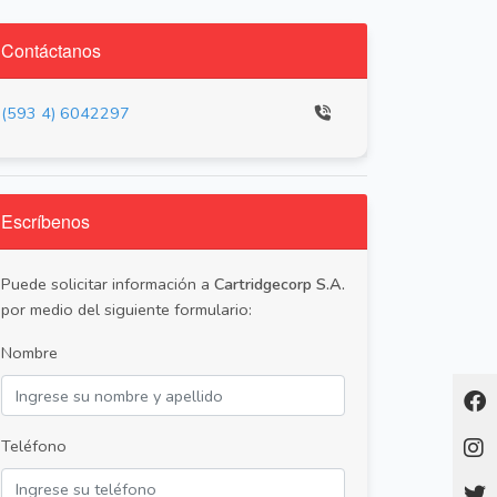
Contáctanos
(593 4) 6042297
Escríbenos
Puede solicitar información a
Cartridgecorp S.A.
por medio del siguiente formulario:
Nombre
Teléfono