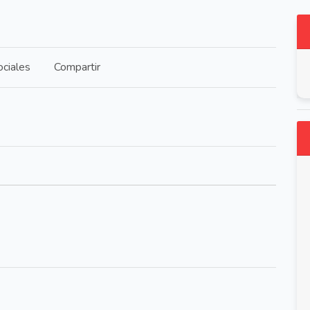
ciales
Compartir