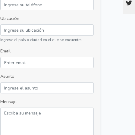
Ubicación
Ingrese el país o ciudad en el que se encuentra
Email
Asunto
Mensaje