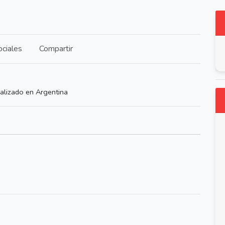
ciales
Compartir
alizado en Argentina