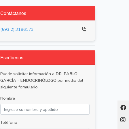
Contáctanos
(593 2) 3186173
Escríbenos
Puede solicitar información a
DR. PABLO
GARCÍA - ENDOCRINÓLOGO
por medio del
siguiente formulario:
Nombre
Teléfono