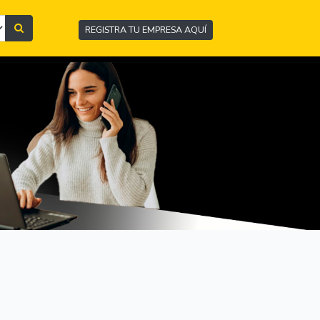
REGISTRA TU EMPRESA AQUÍ