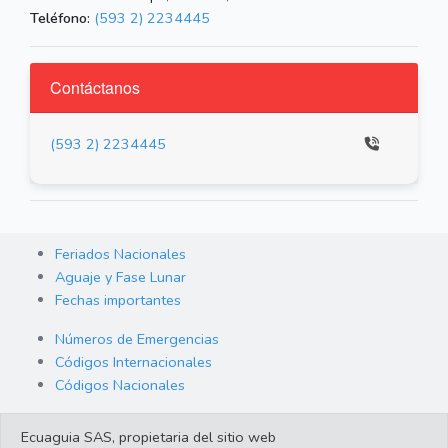
Teléfono:
(593 2) 2234445
Contáctanos
(593 2) 2234445
Feriados Nacionales
Aguaje y Fase Lunar
Fechas importantes
Números de Emergencias
Códigos Internacionales
Códigos Nacionales
Orden de Arraigo
Ecuaguia SAS, propietaria del sitio web
Cambio de Divisas