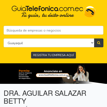
REGISTRA TU EMPRESA AQUÍ
DRA. AGUILAR SALAZAR
BETTY