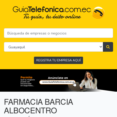
REGISTRA TU EMPRESA AQUÍ
FARMACIA BARCIA
ALBOCENTRO