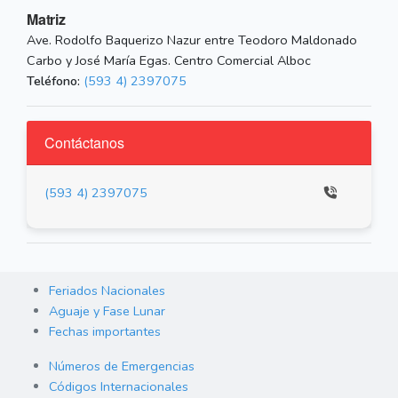
Matriz
Ave. Rodolfo Baquerizo Nazur entre Teodoro Maldonado
Carbo y José María Egas. Centro Comercial Alboc
Teléfono:
(593 4) 2397075
Contáctanos
(593 4) 2397075
Feriados Nacionales
Aguaje y Fase Lunar
Fechas importantes
Números de Emergencias
Códigos Internacionales