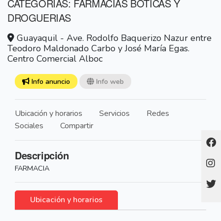
CATEGORÍAS: FARMACIAS BOTICAS Y
DROGUERIAS
Guayaquil - Ave. Rodolfo Baquerizo Nazur entre
Teodoro Maldonado Carbo y José María Egas.
Centro Comercial Alboc
Info anuncio
Info web
Ubicación y horarios
Servicios
Redes
Sociales
Compartir
Descripción
FARMACIA
Ubicación y horarios