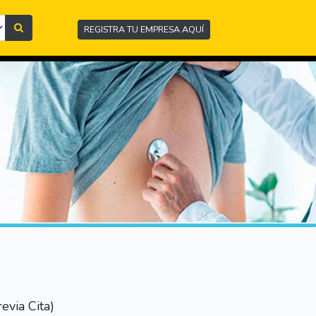
REGISTRA TU EMPRESA AQUÍ
evia Cita)