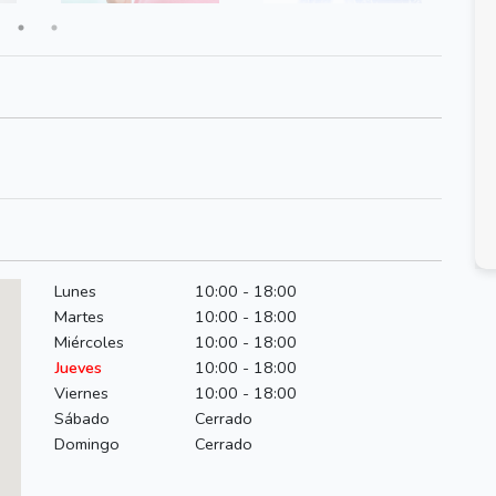
Lunes
10:00 - 18:00
Martes
10:00 - 18:00
Miércoles
10:00 - 18:00
Jueves
10:00 - 18:00
Viernes
10:00 - 18:00
Sábado
Cerrado
Domingo
Cerrado