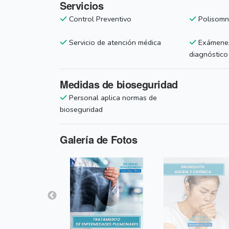
Servicios
Control Preventivo
Polisomn
Servicio de atención médica
Exámenes
diagnóstico
Medidas de bioseguridad
Personal aplica normas de
bioseguridad
Galería de Fotos