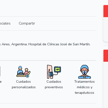
ciales
Compartir
Aires, Argentina. Hospital de Clínicas José de San Martín.
e
Cuidados
Cuidados
Tratamientos
personalizados
preventivos
médicos y
terapéuticos