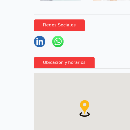
Redes Sociales
Ubicación y horarios