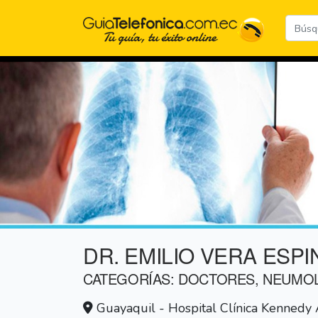
DR. EMILIO VERA ESP
CATEGORÍAS: DOCTORES, NEUM
Guayaquil - Hospital Clínica Kennedy A