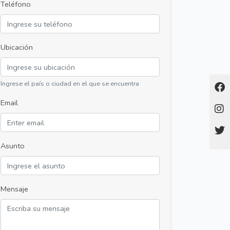
Teléfono
Ubicación
Ingrese el país o ciudad en el que se encuentra
Email
Asunto
Mensaje