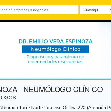
INOZA - NEUMÓLOGO CLÍNICO
OLOGOS
lborada Torre Norte 2do Piso Oficina 220 (Atención Pr