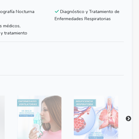
ografía Nocturna
Diagnóstico y Tratamiento de
Enfermedades Respiratorias
 médicos,
 y tratamiento