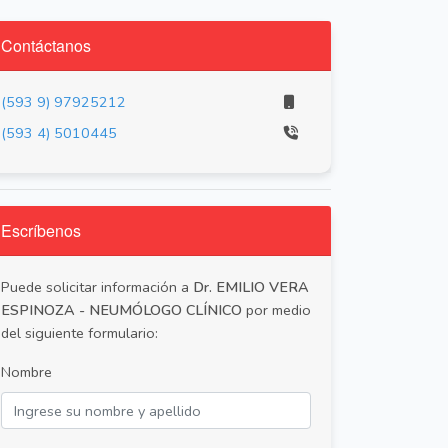
Contáctanos
(593 9) 97925212
(593 4) 5010445
Escríbenos
Puede solicitar información a
Dr. EMILIO VERA
ESPINOZA - NEUMÓLOGO CLÍNICO
por medio
del siguiente formulario:
Nombre