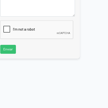
Enviar