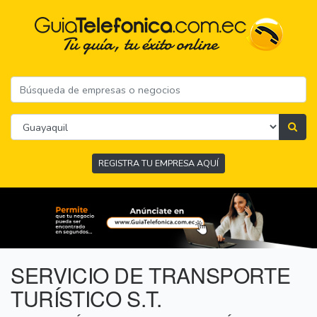
REGISTRA TU EMPRESA AQUÍ
SERVICIO DE TRANSPORTE
TURÍSTICO S.T.