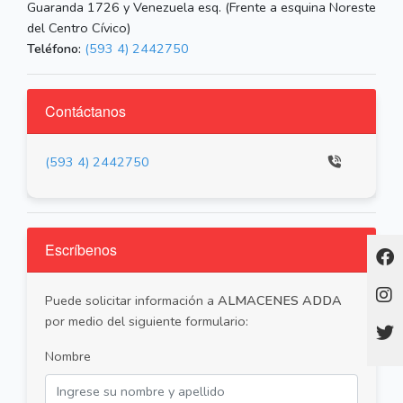
Guaranda 1726 y Venezuela esq. (Frente a esquina Noreste
del Centro Cívico)
Teléfono:
(593 4) 2442750
Contáctanos
(593 4) 2442750
Escríbenos
Puede solicitar información a
ALMACENES ADDA
por medio del siguiente formulario:
Nombre