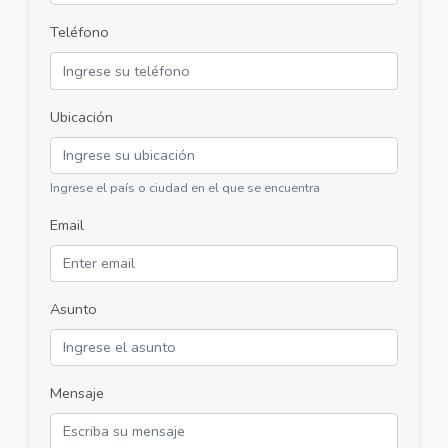
Teléfono
Ubicación
Ingrese el país o ciudad en el que se encuentra
Email
Asunto
Mensaje