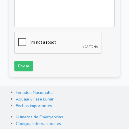
Enviar
Feriados Nacionales
Aguaje y Fase Lunar
Fechas importantes
Números de Emergencias
Códigos Internacionales