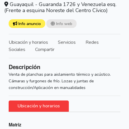
Guayaquil - Guaranda 1726 y Venezuela esq.
(Frente a esquina Noreste del Centro Cívico)
Info anuncio
Info web
Ubicación y horarios
Servicios
Redes
Sociales
Compartir
Descripción
Venta de planchas para aislamiento térmico y acústico.
Cámaras y furgones de frío. Lozas y juntas de
construcción/Aplicación en manualidades
Ubicación y horarios
Matriz