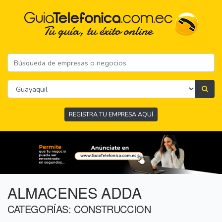
REGISTRA TU EMPRESA AQUÍ
ALMACENES ADDA
CATEGORÍAS: CONSTRUCCION