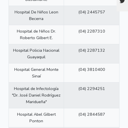
Hospital De Niños Leon
(04) 2445757
Becerra
Hospital de Niños Dr.
(04) 2287310
Roberto Gilbert E.
Hospital Policia Nacional
(04) 2287132
Guayaquil
Hospital General Monte
(04) 3810400
Sinaí
Hospital de Infectología
(04) 2294251
"Dr. José Daniel Rodríguez
Maridueña"
Hospital Abel Gilbert
(04) 2844587
Ponton