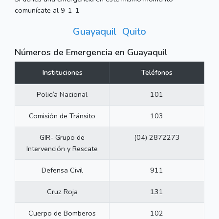
comunícate al 9-1-1
Guayaquil
Quito
Números de Emergencia en Guayaquil
Instituciones
Teléfonos
Policía Nacional
101
Comisión de Tránsito
103
GIR- Grupo de
(04) 2872273
Intervención y Rescate
Defensa Civil
911
Cruz Roja
131
Cuerpo de Bomberos
102