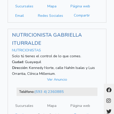
Sucursales
Mapa
Página web
Compartir
Email
Redes Sociales
NUTRICIONISTA GABRIELLA
ITURRALDE
NUTRICIONISTAS
Solo tú tienes el control de lo que comes.
Ciudad:
Guayaquil
Dirección:
Kennedy Norte, calle Nahím Isaías y Luis
Orrantia, Clínica Millenium.
Ver Anuncio
Teléfono:
(593 4) 2360885
Sucursales
Mapa
Página web