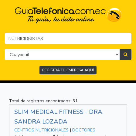
REGISTRA TU EMPRESA AQUÍ
Total de registros encontrados: 31
SLIM MEDICAL FITNESS - DRA.
SANDRA LOZADA
CENTROS NUTRICIONALES
|
DOCTORES