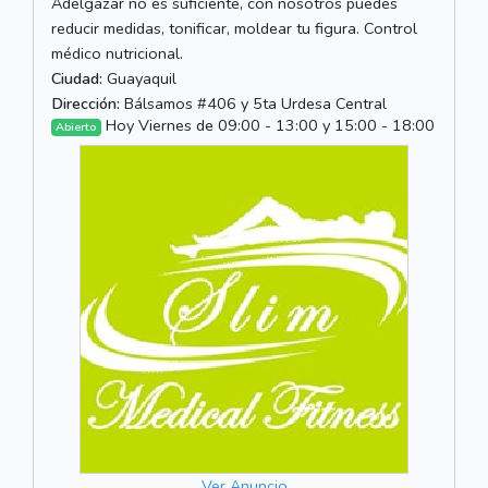
Adelgazar no es suficiente, con nosotros puedes
reducir medidas, tonificar, moldear tu figura. Control
médico nutricional.
Ciudad:
Guayaquil
Dirección:
Bálsamos #406 y 5ta Urdesa Central
Hoy Viernes de 09:00 - 13:00 y 15:00 - 18:00
Abierto
Ver Anuncio