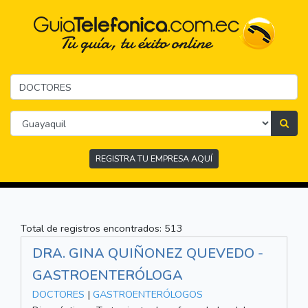
REGISTRA TU EMPRESA AQUÍ
Total de registros encontrados: 513
DRA. GINA QUIÑONEZ QUEVEDO -
GASTROENTERÓLOGA
DOCTORES
|
GASTROENTERÓLOGOS