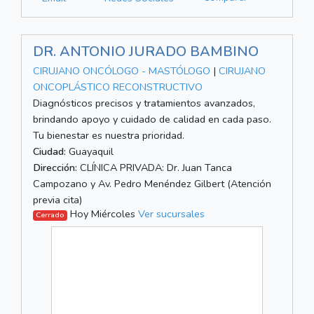
DR. ANTONIO JURADO BAMBINO
CIRUJANO ONCÓLOGO - MASTÓLOGO
|
CIRUJANO
ONCOPLÁSTICO RECONSTRUCTIVO
Diagnósticos precisos y tratamientos avanzados,
brindando apoyo y cuidado de calidad en cada paso.
Tu bienestar es nuestra prioridad.
Ciudad:
Guayaquil
Dirección:
CLÍNICA PRIVADA: Dr. Juan Tanca
Campozano y Av. Pedro Menéndez Gilbert (Atención
previa cita)
Hoy Miércoles
Ver sucursales
Cerrado