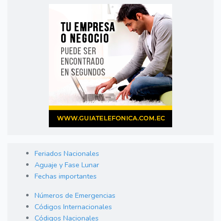
Feriados Nacionales
Aguaje y Fase Lunar
Fechas importantes
Números de Emergencias
Códigos Internacionales
Códigos Nacionales