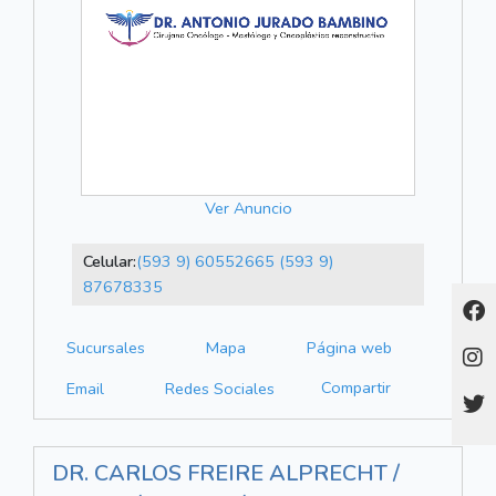
Ver Anuncio
Celular:
(593 9) 60552665
(593 9)
87678335
Sucursales
Mapa
Página web
Compartir
Email
Redes Sociales
DR. CARLOS FREIRE ALPRECHT /