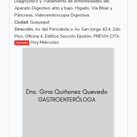
Diagnóstico y Tratamiento de enfermedades del
Aparato Digestivo alto y bajo, Hígado, Vía Biliar y
Páncreas, Videoendoscopia Digestiva.
Ciudad:
Guayaquil
Dirección:
Av. del Periodista o Av. San Jorge 424, 2do
Piso, Oficina 4, Edificio Sección Epsilón. PREVIA CITA
Hoy Miércoles
Cerrado