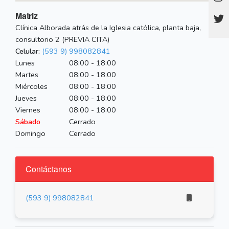
Matriz
Clínica Alborada atrás de la Iglesia católica, planta baja,
consultorio 2 (PREVIA CITA)
Celular:
(593 9) 998082841
Lunes
08:00 - 18:00
Martes
08:00 - 18:00
Miércoles
08:00 - 18:00
Jueves
08:00 - 18:00
Viernes
08:00 - 18:00
Sábado
Cerrado
Domingo
Cerrado
Contáctanos
(593 9) 998082841