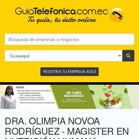
REGISTRA TU EMPRESA AQUÍ
DRA. OLIMPIA NOVOA
RODRÍGUEZ - MAGISTER EN