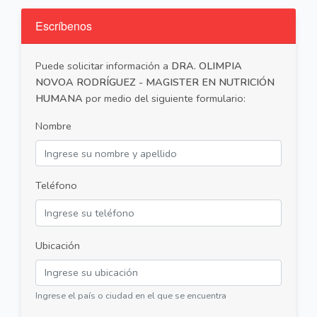
Escríbenos
Puede solicitar información a
DRA. OLIMPIA
NOVOA RODRÍGUEZ - MAGISTER EN NUTRICIÓN
HUMANA
por medio del siguiente formulario:
Nombre
Teléfono
Ubicación
Ingrese el país o ciudad en el que se encuentra