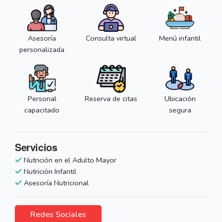
Asesoría
Consulta virtual
Menú infantil
personalizada
Personal
Reserva de citas
Ubicación
capacitado
segura
Servicios
Nutrición en el Adulto Mayor
Nutrición Infantil
Asesoría Nutricional
Redes Sociales