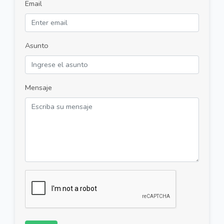
Email
Asunto
Mensaje