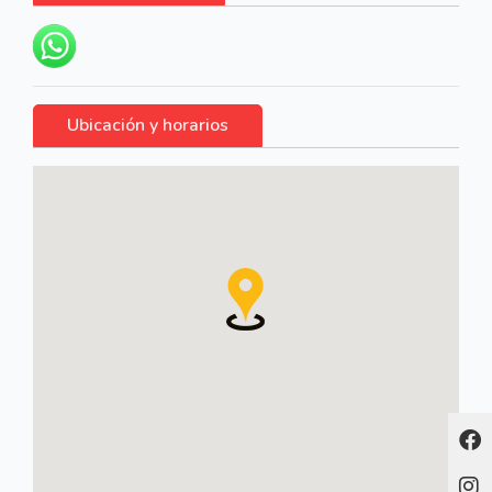
Ubicación y horarios