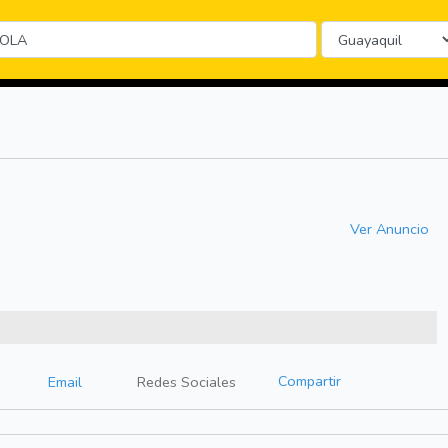
Ver Anuncio
Compartir
Email
Redes Sociales