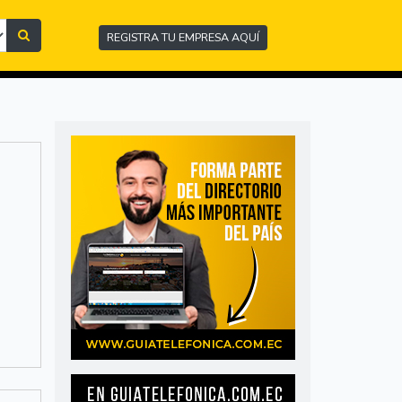
REGISTRA TU EMPRESA AQUÍ