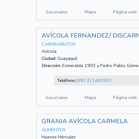
Sucursales
Mapa
Página web
AVÍCOLA FERNANDEZ/ DISCARN
CARNISARIATOS
Avícola
Ciudad:
Guayaquil
Dirección:
Esmeralda 1903 y Pedro Pablo Góme
Teléfono:
(593 2) 2450923
Sucursales
Mapa
Página web
GRANJA AVÍCOLA CARMELA
ALIMENTOS
Huevos Hércules