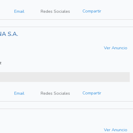
Compartir
Email
Redes Sociales
A S.A.
Ver Anuncio
z
Compartir
Email
Redes Sociales
Ver Anuncio