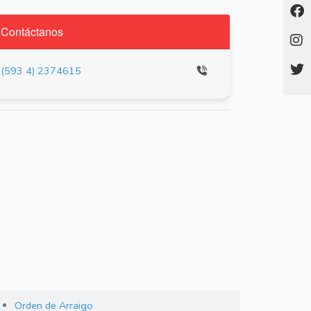
Contáctanos
(593 4) 2374615
Orden de Arraigo