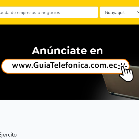
jercito