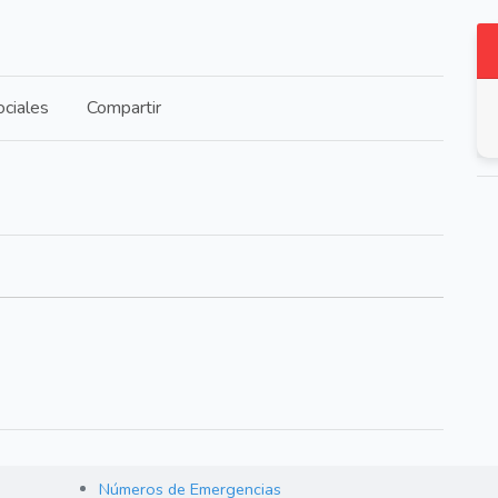
ciales
Compartir
Números de Emergencias