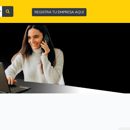
REGISTRA TU EMPRESA AQUÍ