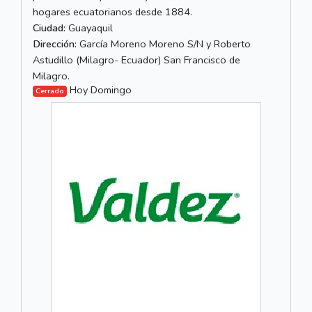
hogares ecuatorianos desde 1884.
Ciudad:
Guayaquil
Dirección:
García Moreno Moreno S/N y Roberto
Astudillo (Milagro- Ecuador) San Francisco de
Milagro.
Hoy Domingo
Cerrado