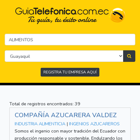
REGISTRA TU EMPRESA AQUÍ
Total de registros encontrados: 39
COMPAÑÍA AZUCARERA VALDEZ
INDUSTRIA ALIMENTICIA
|
INGENIOS AZUCAREROS
Somos el ingenio con mayor tradición del Ecuador con
producción responsable y sostenible. Endulzando los