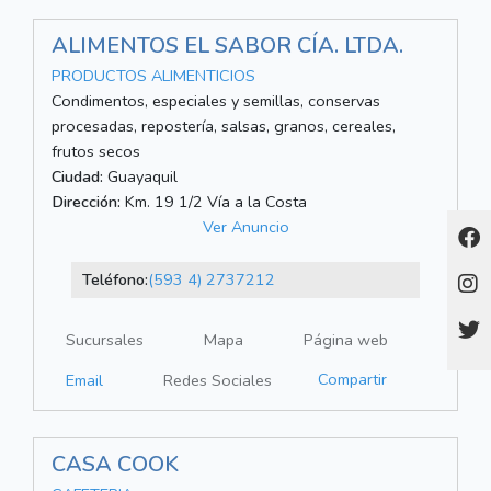
ALIMENTOS EL SABOR CÍA. LTDA.
PRODUCTOS ALIMENTICIOS
Condimentos, especiales y semillas, conservas
procesadas, repostería, salsas, granos, cereales,
frutos secos
Ciudad:
Guayaquil
Dirección:
Km. 19 1/2 Vía a la Costa
Ver Anuncio
Teléfono:
(593 4) 2737212
Sucursales
Mapa
Página web
Compartir
Email
Redes Sociales
CASA COOK