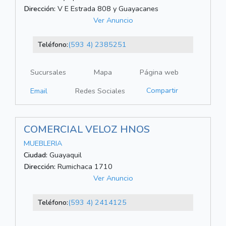
Dirección:
V E Estrada 808 y Guayacanes
Ver Anuncio
Teléfono:
(593 4) 2385251
Sucursales
Mapa
Página web
Compartir
Email
Redes Sociales
COMERCIAL VELOZ HNOS
MUEBLERIA
Ciudad:
Guayaquil
Dirección:
Rumichaca 1710
Ver Anuncio
Teléfono:
(593 4) 2414125