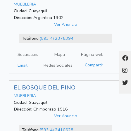
MUEBLERIA
Ciudad:
Guayaquil
Dirección:
Argentina 1302
Ver Anuncio
Teléfono:
(593 4) 2375394
Sucursales
Mapa
Página web
Compartir
Email
Redes Sociales
EL BOSQUE DEL PINO
MUEBLERIA
Ciudad:
Guayaquil
Dirección:
Chimborazo 1516
Ver Anuncio
Teléfono:
(593 4) 2410628