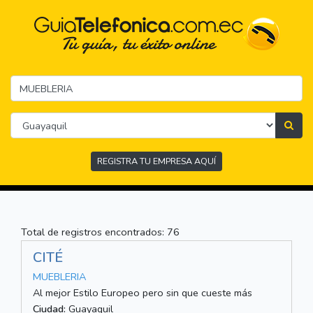
REGISTRA TU EMPRESA AQUÍ
Total de registros encontrados: 76
CITÉ
MUEBLERIA
Al mejor Estilo Europeo pero sin que cueste más
Ciudad:
Guayaquil