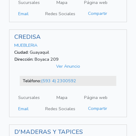
Sucursales
Mapa
Página web
Compartir
Email
Redes Sociales
CREDISA
MUEBLERIA
Ciudad:
Guayaquil
Dirección:
Boyaca 209
Ver Anuncio
Teléfono:
(593 4) 2300592
Sucursales
Mapa
Página web
Compartir
Email
Redes Sociales
D'MADERAS Y TAPICES