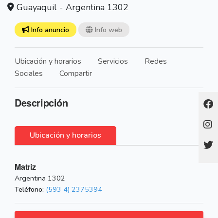
Guayaquil - Argentina 1302
Info anuncio
Info web
Ubicación y horarios
Servicios
Redes
Sociales
Compartir
Descripción
Ubicación y horarios
Matriz
Argentina 1302
Teléfono:
(593 4) 2375394