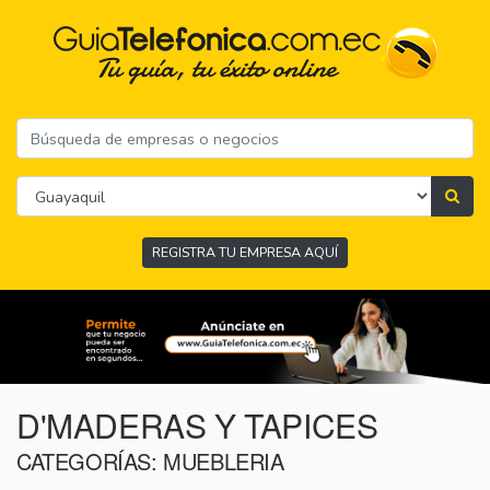
REGISTRA TU EMPRESA AQUÍ
D'MADERAS Y TAPICES
CATEGORÍAS: MUEBLERIA