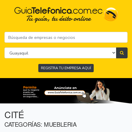
REGISTRA TU EMPRESA AQUÍ
CITÉ
CATEGORÍAS: MUEBLERIA