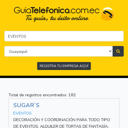
REGISTRA TU EMPRESA AQUÍ
Total de registros encontrados: 182
SUGAR´S
EVENTOS
DECORACIÓN Y COORDINACIÓN PARA TODO TIPO
DE EVENTOS. ALQUILER DE TORTAS DE FANTASÍA,