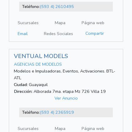
Teléfono:
(593 4) 2610495
Sucursales
Mapa
Página web
Compartir
Email
Redes Sociales
VENTUAL MODELS
AGENCIAS DE MODELOS
Modelos e Impulsadoras, Eventos, Activaciones. BTL-
ATL
Ciudad:
Guayaquil
Dirección:
Alborada 7ma. etapa Mz 726 Villa 19
Ver Anuncio
Teléfono:
(593 4) 2365919
Sucursales
Mapa
Página web