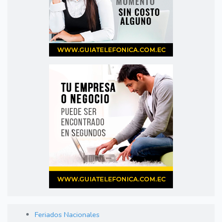
Feriados Nacionales