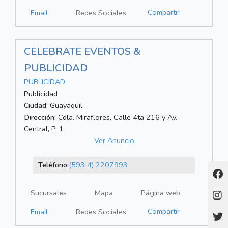
Compartir
Email
Redes Sociales
CELEBRATE EVENTOS &
PUBLICIDAD
PUBLICIDAD
Publicidad
Ciudad:
Guayaquil
Dirección:
Cdla. Miraflores, Calle 4ta 216 y Av.
Central, P. 1
Ver Anuncio
Teléfono:
(593 4) 2207993
Sucursales
Mapa
Página web
Compartir
Email
Redes Sociales