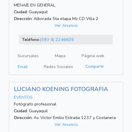
MENAJE EN GENERAL.
Ciudad:
Guayaquil
Dirección:
Alborada 5ta etapa Mz CD Villa 2
Ver Anuncio
Teléfono:
(593 4) 2246605
Sucursales
Mapa
Página web
Compartir
Email
Redes Sociales
LUCIANO KOENING FOTOGRAFIA
EVENTOS
Fotógrafo profesional
Ciudad:
Guayaquil
Dirección:
Av. Victor Emilio Estrada 1237 y Costanera
Ver Anuncio