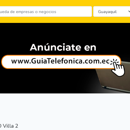
 Villa 2