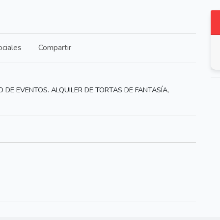
ciales
Compartir
DE EVENTOS. ALQUILER DE TORTAS DE FANTASÍA,