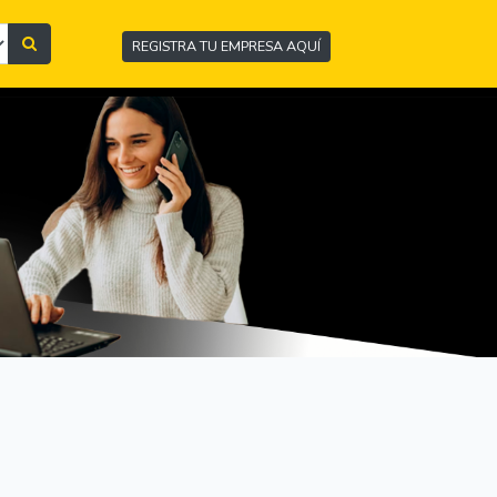
REGISTRA TU EMPRESA AQUÍ