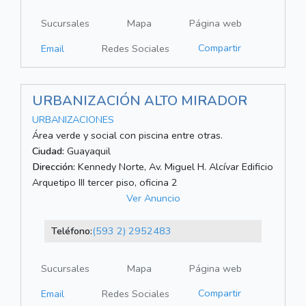
Sucursales
Mapa
Página web
Compartir
Email
Redes Sociales
URBANIZACIÓN ALTO MIRADOR
URBANIZACIONES
Área verde y social con piscina entre otras.
Ciudad:
Guayaquil
Dirección:
Kennedy Norte, Av. Miguel H. Alcívar Edificio
Arquetipo III tercer piso, oficina 2
Ver Anuncio
Teléfono:
(593 2) 2952483
Sucursales
Mapa
Página web
Compartir
Email
Redes Sociales