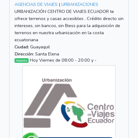
AGENCIAS DE VIAJES
|
URBANIZACIONES
URBANIZACIÓN CENTRO DE VIAJES ECUADOR te
ofrece terrenos y casas accesibles . Crédito directo sin
intereses, sin bancos, sin Biess para la adquisición de
terrenos en nuestra urbanización en la costa
ecuatoriana
Ciudad:
Guayaquil
Dirección:
Santa Elena
Hoy Viernes de 08:00 - 20:00 y -
Abierto