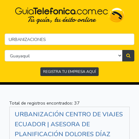
REGISTRA TU EMPRESA AQUÍ
Total de registros encontrados: 37
URBANIZACIÓN CENTRO DE VIAJES
ECUADOR | ASESORA DE
PLANIFICACIÓN DOLORES DÍAZ