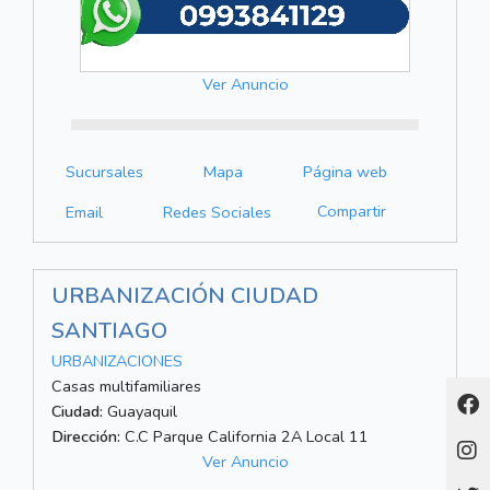
Ver Anuncio
Sucursales
Mapa
Página web
Compartir
Email
Redes Sociales
URBANIZACIÓN CIUDAD
SANTIAGO
URBANIZACIONES
Casas multifamiliares
Ciudad:
Guayaquil
Dirección:
C.C Parque California 2A Local 11
Ver Anuncio