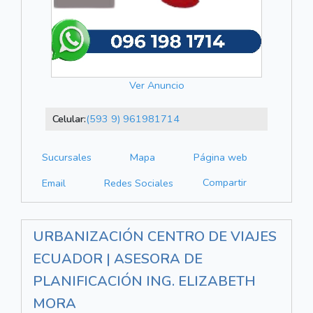
Ver Anuncio
Celular:
(593 9) 961981714
Sucursales
Mapa
Página web
Compartir
Email
Redes Sociales
URBANIZACIÓN CENTRO DE VIAJES
ECUADOR | ASESORA DE
PLANIFICACIÓN ING. ELIZABETH
MORA