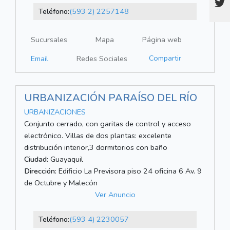
Teléfono:
(593 2) 2257148
Sucursales
Mapa
Página web
Compartir
Email
Redes Sociales
URBANIZACIÓN PARAÍSO DEL RÍO
URBANIZACIONES
Conjunto cerrado, con garitas de control y acceso
electrónico. Villas de dos plantas: excelente
distribución interior,3 dormitorios con baño
Ciudad:
Guayaquil
Dirección:
Edificio La Previsora piso 24 oficina 6 Av. 9
de Octubre y Malecón
Ver Anuncio
Teléfono:
(593 4) 2230057