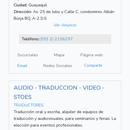
Ciudad:
Guayaquil
Dirección:
Av. 25 de Julio y Calle C, condominio Albán
Borja BQ. A-2 D.5
Ver Anuncio
Teléfono:
(593 2) 2156297
Sucursales
Mapa
Página web
Compartir
Email
Redes Sociales
AUDIO - TRADUCCION - VIDEO -
STOES
TRADUCTORES
Traducción oral y escrita, alquiler de equipos de
traducción y audiovisuales, para seminarios y ferias. La
elección para eventos profesionales.