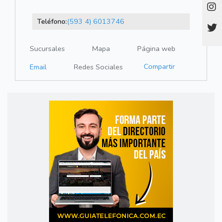
Teléfono:
(593 4) 6013746
Sucursales
Mapa
Página web
Compartir
Email
Redes Sociales