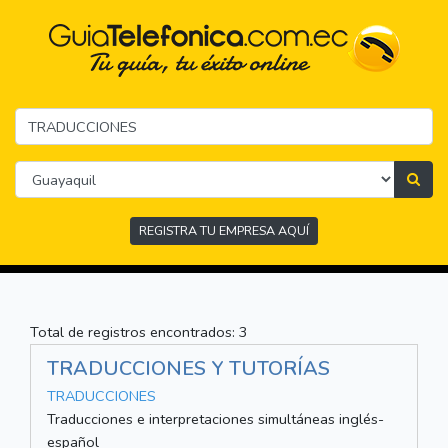
REGISTRA TU EMPRESA AQUÍ
Total de registros encontrados: 3
TRADUCCIONES Y TUTORÍAS
TRADUCCIONES
Traducciones e interpretaciones simultáneas inglés-
español