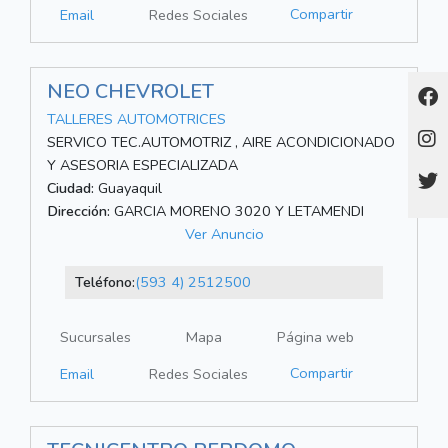
Compartir
Email
Redes Sociales
NEO CHEVROLET
TALLERES AUTOMOTRICES
SERVICO TEC.AUTOMOTRIZ , AIRE ACONDICIONADO
Y ASESORIA ESPECIALIZADA
Ciudad:
Guayaquil
Dirección:
GARCIA MORENO 3020 Y LETAMENDI
Ver Anuncio
Teléfono:
(593 4) 2512500
Sucursales
Mapa
Página web
Compartir
Email
Redes Sociales