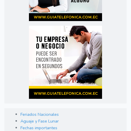
Feriados Nacionales
Aguaje y Fase Lunar
Fechas importantes