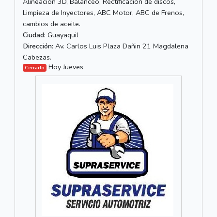
Alineación 3D, Balanceo, Rectificación de discos,
Limpieza de Inyectores, ABC Motor, ABC de Frenos,
cambios de aceite.
Ciudad:
Guayaquil
Dirección:
Av. Carlos Luis Plaza Dañin 21 Magdalena
Cabezas.
Hoy Jueves
Cerrado