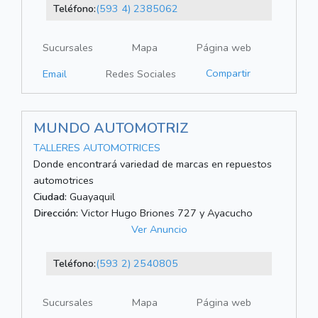
Teléfono:
(593 4) 2385062
Sucursales
Mapa
Página web
Compartir
Email
Redes Sociales
MUNDO AUTOMOTRIZ
TALLERES AUTOMOTRICES
Donde encontrará variedad de marcas en repuestos
automotrices
Ciudad:
Guayaquil
Dirección:
Victor Hugo Briones 727 y Ayacucho
Ver Anuncio
Teléfono:
(593 2) 2540805
Sucursales
Mapa
Página web