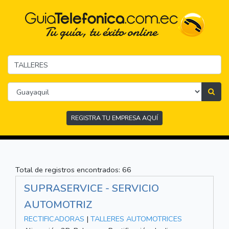
REGISTRA TU EMPRESA AQUÍ
Total de registros encontrados: 66
SUPRASERVICE - SERVICIO
AUTOMOTRIZ
RECTIFICADORAS
|
TALLERES AUTOMOTRICES