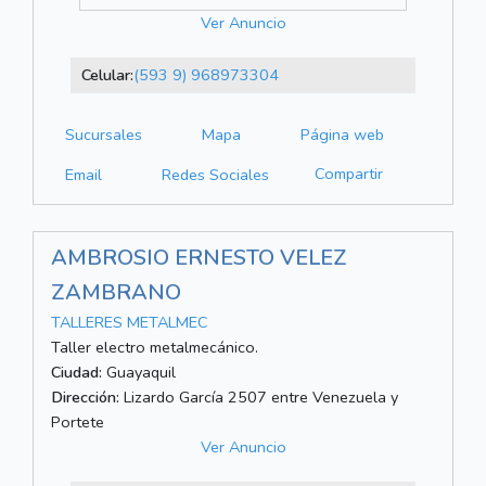
Ver Anuncio
Celular:
(593 9) 968973304
Sucursales
Mapa
Página web
Compartir
Email
Redes Sociales
AMBROSIO ERNESTO VELEZ
ZAMBRANO
TALLERES METALMEC
Taller electro metalmecánico.
Ciudad:
Guayaquil
Dirección:
Lizardo García 2507 entre Venezuela y
Portete
Ver Anuncio