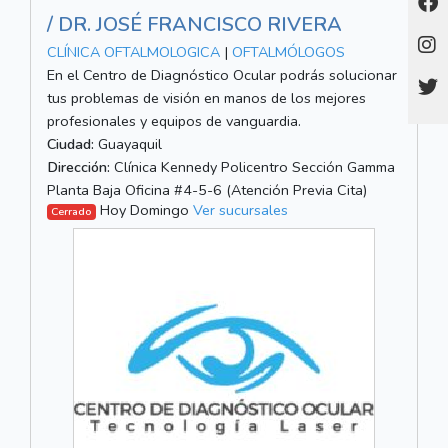
/ DR. JOSÉ FRANCISCO RIVERA
CLÍNICA OFTALMOLOGICA
|
OFTALMÓLOGOS
En el Centro de Diagnóstico Ocular podrás solucionar
tus problemas de visión en manos de los mejores
profesionales y equipos de vanguardia.
Ciudad:
Guayaquil
Dirección:
Clínica Kennedy Policentro Sección Gamma
Planta Baja Oficina #4-5-6 (Atención Previa Cita)
Hoy Domingo
Ver sucursales
Cerrado