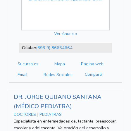
Ver Anuncio
Celular:
(593 9) 86654664
Sucursales
Mapa
Página web
Compartir
Email
Redes Sociales
DR. JORGE QUIJANO SANTANA
(MÉDICO PEDIATRA)
DOCTORES
|
PEDIATRAS
Especialista en enfermedades del lactante, preescolar,
escolar y adolescente. Valoración del desarrollo y