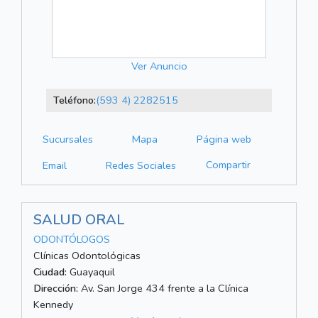
Ver Anuncio
Teléfono:
(593 4) 2282515
Sucursales
Mapa
Página web
Compartir
Email
Redes Sociales
SALUD ORAL
ODONTÓLOGOS
Clínicas Odontológicas
Ciudad:
Guayaquil
Dirección:
Av. San Jorge 434 frente a la Clínica
Kennedy