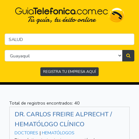
REGISTRA TU EMPRESA AQUÍ
Total de registros encontrados: 40
DR. CARLOS FREIRE ALPRECHT /
HEMATÓLOGO CLÍNICO
DOCTORES
|
HEMATÓLOGOS