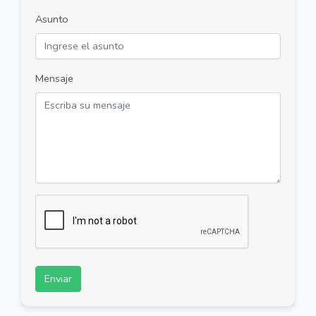
Asunto
Mensaje
Enviar