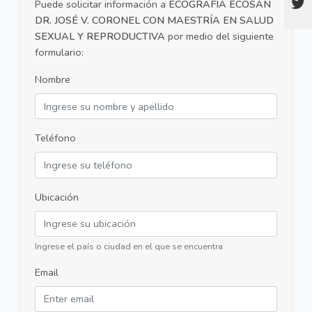
Puede solicitar información a
ECOGRAFÍA ECOSAN
DR. JOSÉ V. CORONEL CON MAESTRÍA EN SALUD
SEXUAL Y REPRODUCTIVA
por medio del siguiente
formulario:
Nombre
Teléfono
Ubicación
Ingrese el país o ciudad en el que se encuentra
Email