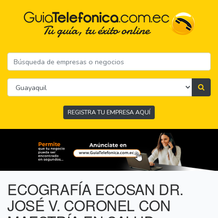
REGISTRA TU EMPRESA AQUÍ
ECOGRAFÍA ECOSAN DR.
JOSÉ V. CORONEL CON