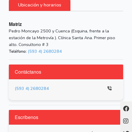
Ubicación y horarios
Matriz
Pedro Moncayo 2500 y Cuenca (Esquina, frente a la
estación de la Metrovía ). Clínica Santa Ana. Primer piso
alto. Consultorio # 3
Teléfono:
(593 4) 2680284
Contáctanos
(593 4) 2680284
Escríbenos