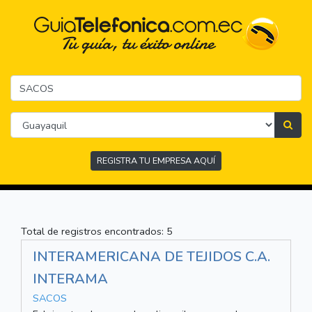
REGISTRA TU EMPRESA AQUÍ
Total de registros encontrados: 5
INTERAMERICANA DE TEJIDOS C.A.
INTERAMA
SACOS