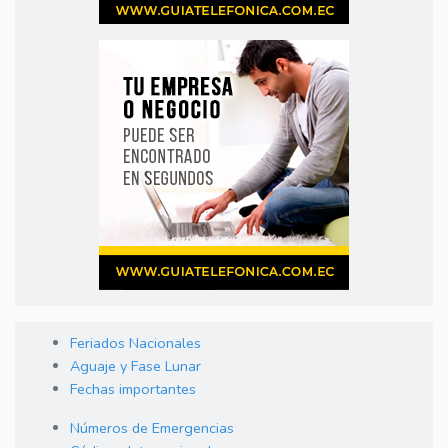
Feriados Nacionales
Aguaje y Fase Lunar
Fechas importantes
Números de Emergencias