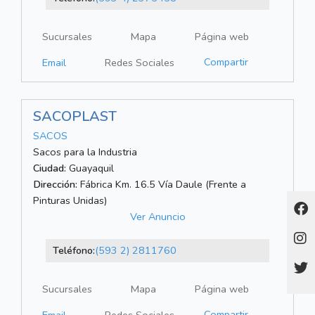
Sucursales
Mapa
Página web
Compartir
Email
Redes Sociales
SACOPLAST
SACOS
Sacos para la Industria
Ciudad:
Guayaquil
Dirección:
Fábrica Km. 16.5 Vía Daule (Frente a
Pinturas Unidas)
Ver Anuncio
Teléfono:
(593 2) 2811760
Sucursales
Mapa
Página web
Compartir