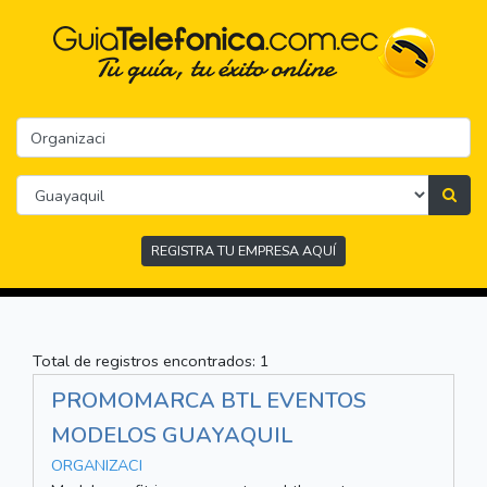
REGISTRA TU EMPRESA AQUÍ
Total de registros encontrados: 1
PROMOMARCA BTL EVENTOS
MODELOS GUAYAQUIL
ORGANIZACI