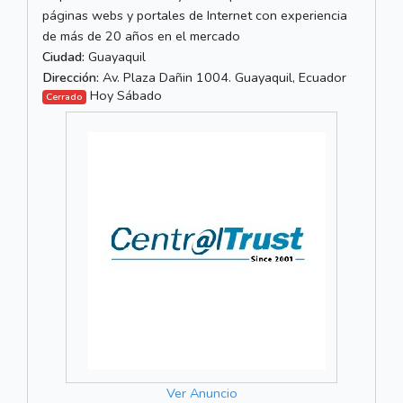
páginas webs y portales de Internet con experiencia
de más de 20 años en el mercado
Ciudad:
Guayaquil
Dirección:
Av. Plaza Dañin 1004. Guayaquil, Ecuador
Hoy Sábado
Cerrado
Ver Anuncio