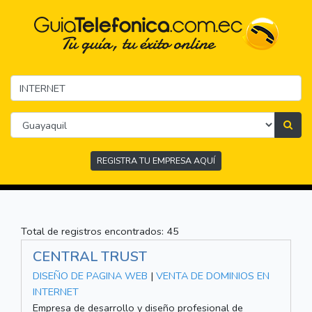
REGISTRA TU EMPRESA AQUÍ
Total de registros encontrados: 45
CENTRAL TRUST
DISEÑO DE PAGINA WEB
|
VENTA DE DOMINIOS EN
INTERNET
Empresa de desarrollo y diseño profesional de