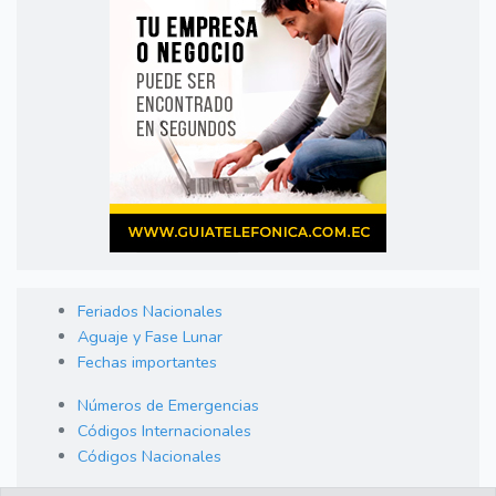
Feriados Nacionales
Aguaje y Fase Lunar
Fechas importantes
Números de Emergencias
Códigos Internacionales
Códigos Nacionales