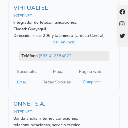
VIRTUALTEL
INTERNET
Integrador de telecomunicaciones.
Ciudad:
Guayaquil
Dirección:
Ficus 206 y la primera (Urdesa Central)
Ver Anuncio
Teléfono:
(593 4) 2384022
Sucursales
Mapa
Página web
Compartir
Email
Redes Sociales
ONNET S.A.
INTERNET
Banda ancha, internet, conexiones,
telecomunicaciones, servicio técnico.