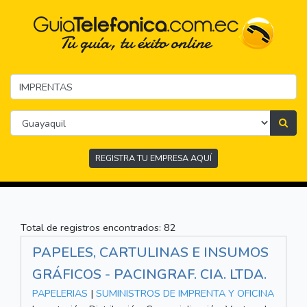
REGISTRA TU EMPRESA AQUÍ
Total de registros encontrados: 82
PAPELES, CARTULINAS E INSUMOS
GRÁFICOS - PACINGRAF. CIA. LTDA.
PAPELERIAS
|
SUMINISTROS DE IMPRENTA Y OFICINA