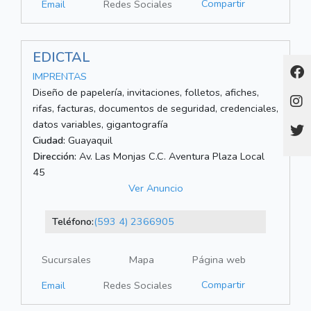
Compartir
Email
Redes Sociales
EDICTAL
IMPRENTAS
Diseño de papelería, invitaciones, folletos, afiches,
rifas, facturas, documentos de seguridad, credenciales,
datos variables, gigantografía
Ciudad:
Guayaquil
Dirección:
Av. Las Monjas C.C. Aventura Plaza Local
45
Ver Anuncio
Teléfono:
(593 4) 2366905
Sucursales
Mapa
Página web
Compartir
Email
Redes Sociales