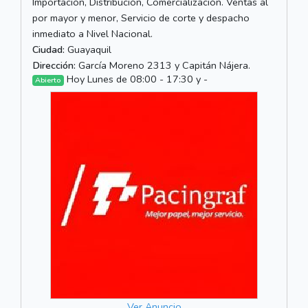
Importación, Distribución, Comercialización. Ventas al
por mayor y menor, Servicio de corte y despacho
inmediato a Nivel Nacional.
Ciudad:
Guayaquil
Dirección:
García Moreno 2313 y Capitán Nájera.
Hoy Lunes de 08:00 - 17:30 y -
Abierto
Ver Anuncio