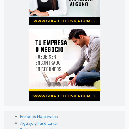
Feriados Nacionales
Aguaje y Fase Lunar