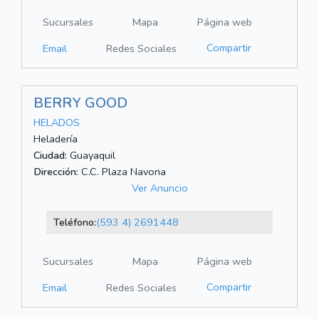
Sucursales
Mapa
Página web
Compartir
Email
Redes Sociales
BERRY GOOD
HELADOS
Heladería
Ciudad:
Guayaquil
Dirección:
C.C. Plaza Navona
Ver Anuncio
Teléfono:
(593 4) 2691448
Sucursales
Mapa
Página web
Compartir
Email
Redes Sociales